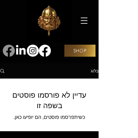
SHOP
בלוג
עדיין לא פורסמו פוסטים
בשפה זו
כשיתפרסמו פוסטים, הם יופיעו כאן.