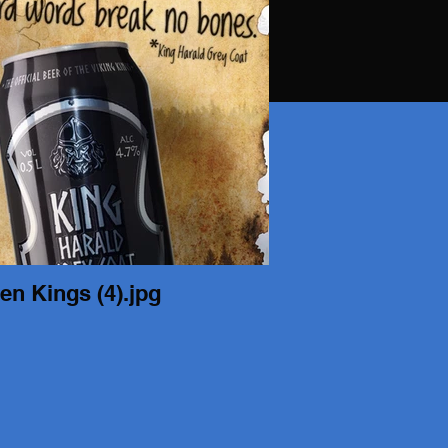
en Kings (4).jpg