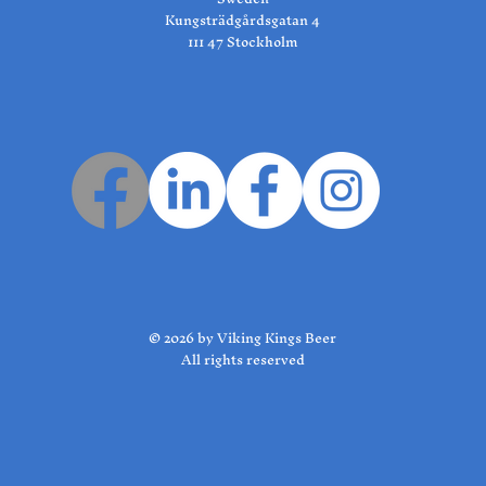
Kungsträdgårdsgatan 4
111 47 Stockholm
© 2026 by Viking Kings Beer
All rights reserved