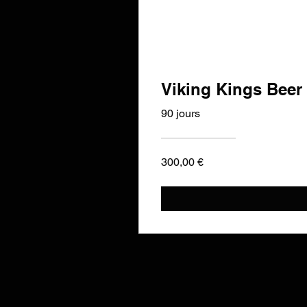
Viking Kings Beer
90 jours
300,00 €