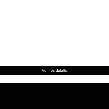
Voir les détails