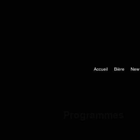
Accueil
Bière
New
Programmes