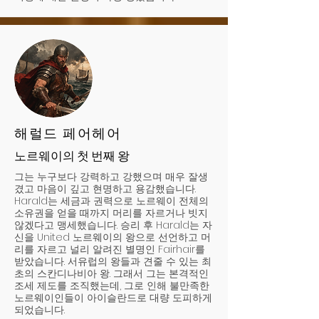
해럴드 페어헤어
노르웨이의 첫 번째 왕
그는 누구보다 강력하고 강했으며 매우 잘생
겼고 마음이 깊고 현명하고 용감했습니다.
Harald는 세금과 권력으로 노르웨이 전체의
소유권을 얻을 때까지 머리를 자르거나 빗지
않겠다고 맹세했습니다. 승리 후 Harald는 자
신을 United 노르웨이의 왕으로 선언하고 머
리를 자르고 널리 알려진 별명인 Fairhair를
받았습니다. 서유럽의 왕들과 견줄 수 있는 최
초의 스칸디나비아 왕. 그래서 그는 본격적인
조세 제도를 조직했는데, 그로 인해 불만족한
노르웨이인들이 아이슬란드로 대량 도피하게
되었습니다.