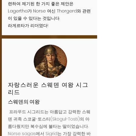
련하여 제기된 한 가지 좋은 제안은
Lagertha가 Norse 여신 Thorgerd와 관련
이 있을 수 있다는 것입니다.
라게르타가 리더였다!
자랑스러운 스웨덴 여왕 시그
리드
스웨덴의 여왕
프라우드 시그리드는 아름답고 강력한 스웨
덴 귀족 스코굴-토스티(Skogul-Tosti)의 아
름다웠지만 복수심에 불타는 딸이었습니다.
Norse sagas에서 Sigrid는 가장 강력한 바