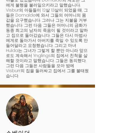
아들도 있었습니다. Domalde의 계모는 그
에게 불행을 불러일으키라고 말했습니다.
Visbur의 아들들이 12살 13살이 되었을 때, 그
들은 Domalde에 와서 그들의 어머니의 몸
값을 요구했습니다. 그러나 그는 지불을 거부
했습니다. 그런 다음 그들은 어머니의 금화가
동종 최고의 남자의 죽음이 될 것이라고 말하
고 집으로 돌아갔습니다. 그들은 다시 마법사
에게로 돌아가서 아버지를 죽일 수 있도록 만
들어달라고 요청했습니다. 그리고 마녀
Hulda는 그녀가 그렇게 할 뿐만 아니라 앞으
로도 계속해서 Ynglings의 집에서 친척을 살
해할 것이라고 말했습니다. 그들은 동의했다.
그런 다음 그들은 사람들을 모아 밤에
Visburr의 집을 둘러싸고 집에서 그를 불태웠
습니다.
스베이더