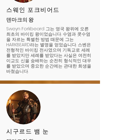
스웨인 포크비어드
덴마크의 왕
Sweyn Forkbeard 그는 영국 왕위에 오른
최초의 바이킹 왕이었습니다. 수염과 콧수염
을 자르는 특별한 방법 때문에 그는
HARKBEARD라는 별명을 얻었습니다. 스벤은
전형적인 바이킹 전사였으며 기독교로 세례
를 받았지만 세례를 받았다는 사실은 여전히
이교도 신을 숭배하는 순전히 형식적인 대우
를 받았으며 중요한 순간에는 관대한 희생을
바쳤습니다.
시구르드 뱀 눈