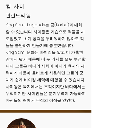
킹 사미
핀란드의 왕
King Sami, Legends는 곰(Karhu)과 대화
할 수 있습니다. 사미왕은 기습으로 적들을 사
로잡았고, 초기 공격을 두려워하지 않아도 적
들을 불안하게 만들기에 충분했습니다.
King Sami 문화는 바이킹을 알고 더 가혹한
땅에서 왔기 때문에 이 두 가지를 모두 부정합
니다. 그들은 바다의 세력이 아니라 육지의 세
력이기 때문에 올바르게 사용하면 그들의 군
대가 쉽게 바이킹 세력에 대항할 수 있습니다.
사미왕은 육지에서는 무적이지만 바다에서는
무적이지만, 사미인들은 분기무역이 가능하여
자신들의 땅에서 무적의 이점을 얻었다.