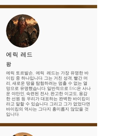
에릭 레드
왕
에릭 토르발손, 에릭 레드는 가장 유명한 바
이킹 중 하나입니다. 그는 거친 성격, 빨간 머
리, 새로운 땅을 탐험하려는 멈출 수 없는 열
망으로 유명했습니다. 일반적으로 Eric은 사나
운 야만인, 숙련된 전사, 완고한 이교도, 용감
한 선원 등 우리가 대표하는 완벽한 바이킹이
라고 말할 수 있습니다. 그리고 그가 없었다면
바이킹의 역사는 그다지 흥미롭지 않았을 것
입니다.