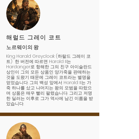
해럴드 그레이 코트
노르웨이의 왕
King Harald Greycloak (하랄드 그레이 코
트) 한 버전에 따르면 Harald II는
Hardanger로 항해한 그의 친구 아이슬란드
상인이 그의 모든 상품인 양가죽을 판매하는
것을 도왔기 때문에 그레이 코트라는 별명을
얻었습니다. 그의 백성 앞에서 Harald II는 가
죽 하나를 샀고 나머지는 왕의 모범을 따랐으
며 상품은 매우 빨리 팔렸습니다. 그리고 저명
한 딜러는 이후로 그가 역사에 남긴 이름을 받
았습니다.