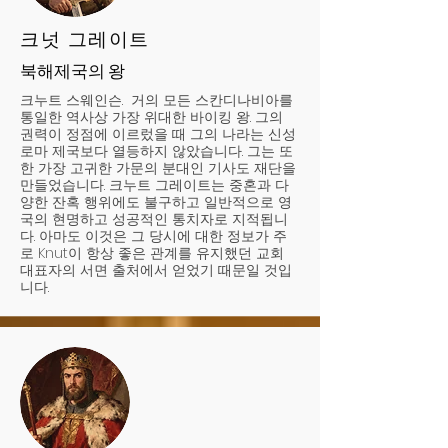
크넛 그레이트
북해제국의 왕
크누트 스웨인슨. 거의 모든 스칸디나비아를
통일한 역사상 가장 위대한 바이킹 왕. 그의
권력이 정점에 이르렀을 때 그의 나라는 신성
로마 제국보다 열등하지 않았습니다. 그는 또
한 가장 고귀한 가문의 분대인 기사도 재단을
만들었습니다. 크누트 그레이트는 중혼과 다
양한 잔혹 행위에도 불구하고 일반적으로 영
국의 현명하고 성공적인 통치자로 지적됩니
다. 아마도 이것은 그 당시에 대한 정보가 주
로 Knut이 항상 좋은 관계를 유지했던 교회
대표자의 서면 출처에서 얻었기 때문일 것입
니다.