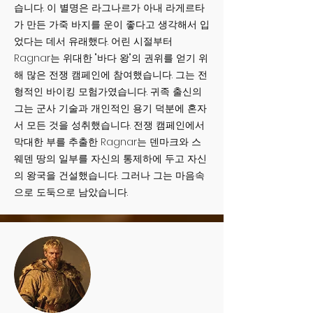
습니다. 이 별명은 라그나르가 아내 라게르타
가 만든 가죽 바지를 운이 좋다고 생각해서 입
었다는 데서 유래했다. 어린 시절부터
Ragnar는 위대한 "바다 왕"의 권위를 얻기 위
해 많은 전쟁 캠페인에 참여했습니다. 그는 전
형적인 바이킹 모험가였습니다. 귀족 출신의
그는 군사 기술과 개인적인 용기 덕분에 혼자
서 모든 것을 성취했습니다. 전쟁 캠페인에서
막대한 부를 추출한 Ragnar는 덴마크와 스
웨덴 땅의 일부를 자신의 통제하에 두고 자신
의 왕국을 건설했습니다. 그러나 그는 마음속
으로 도둑으로 남았습니다.