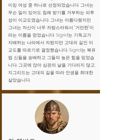
이킹 여성 중 하나로 선정되었습니다. 그녀는
무슨 일이 있어도 침례 받기를 거부하는 피투
성이 이교도였습니다. 그녀는 아름다웠지만
그녀는 자신이 너무 자랑스러워서 "거만한"이
라는 이름을 얻었습니다. Sigrid는 기독교가
지배하는 나라에서 자랐지만 고대의 길인 이
교도를 따르기로 결정했습니다. Sigrid는 북유
럽 신들을 숭배하고 그들의 높은 힘을 믿었습
니다. 그곳에 앉아 심판의 날을 기다리지 않고,
지그리드는 고대의 길을 따라 인생을 최대한
살았습니다.