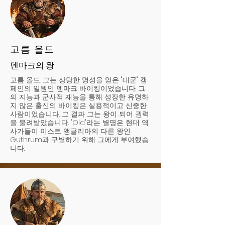
고름 올드
덴마크의 왕
고름 올드. 그는 상당한 명성을 얻은 "대군" 캠
페인의 일원인 덴마크 바이킹이었습니다. 그
의 지능과 군사적 재능을 통해 성장한 유명하
지 않은 출신의 바이킹은 실용적이고 신중한
사람이었습니다. 그 결과 그는 왕이 되어 권력
을 물려받았습니다. "Old"라는 별명은 현대 역
사가들이 이스트 앵글리아의 다른 왕인
Guthrum과 구별하기 위해 그에게 부여했습
니다.