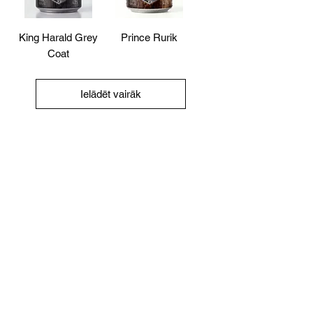
King Harald Grey
Prince Rurik
Coat
Ielādēt vairāk