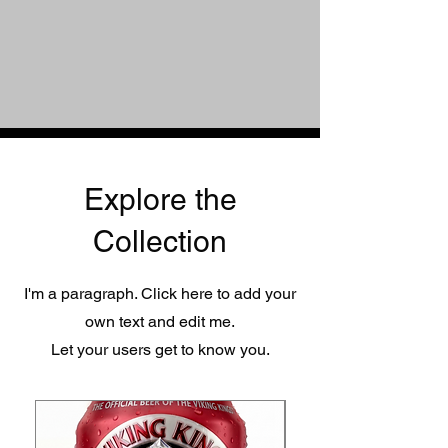
Explore the
Collection
I'm a paragraph. Click here to add your
own text and edit me.
Let your users get to know you.