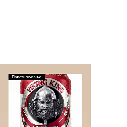
Пристигнување