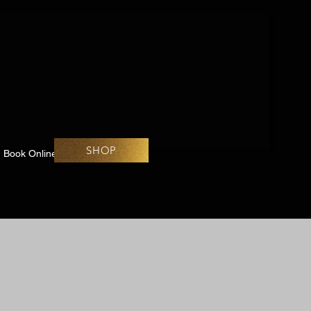
SHOP
Book Online
Challenges