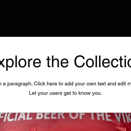
xplore the Collecti
m a paragraph. Click here to add your own text and edit 
Let your users get to know you.