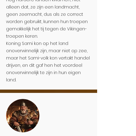
alleen dat, ze zijn een landmacht,
geen zeemacht, dus als ze correct
worden gebruikt, kunnen hun troepen
gemakkelijk het tij tegen de Vikingen-
troepen keren.
Koning Sami kon op het land
onoverwinnelijk zijn, maar niet op zee,
maar het Sami-volk kon vertakt handel
drijven, en dit gaf hen het voordeel
onoverwinnelijk te zijn in hun eigen
land.