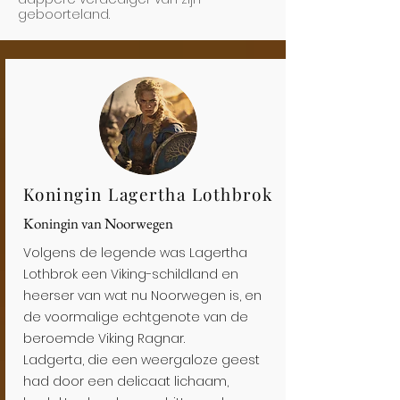
geboorteland.
Koningin Lagertha Lothbrok
Koningin van Noorwegen
Volgens de legende was Lagertha
Lothbrok een Viking-schildland en
heerser van wat nu Noorwegen is, en
de voormalige echtgenote van de
beroemde Viking Ragnar.
Ladgerta, die een weergaloze geest
had door een delicaat lichaam,