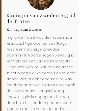
Koningin van Zweden Sigrid
de Trotse
Koningin van Zweden
Sigrid de Trotse was de mooie maar
wraakzuchtige dochter van Skogul-
Tosti, een machtige Zweedse
edelman. In Noorse sagen werd Sigrid
vermeld als een van de machtigste
Viking-vrouwen. Ze was een heidense
in het bloed die weigerde zich te laten
dopen, wat er ook gebeurde. Ze was
mooi, maar ze was zo trots op zichzelf
dat ze de naam "Haughty" kreeg.
Hoewel Sigrid is opgegroeid in een
door het christendom gedomineerd
land, besloot ze het oude pad te