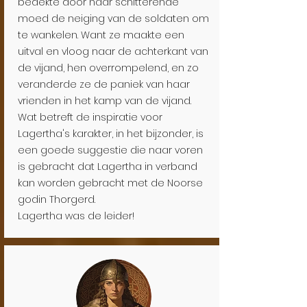
bedekte door haar schitterende
moed de neiging van de soldaten om
te wankelen. Want ze maakte een
uitval en vloog naar de achterkant van
de vijand, hen overrompelend, en zo
veranderde ze de paniek van haar
vrienden in het kamp van de vijand.
Wat betreft de inspiratie voor
Lagertha's karakter, in het bijzonder, is
een goede suggestie die naar voren
is gebracht dat Lagertha in verband
kan worden gebracht met de Noorse
godin Thorgerd.
Lagertha was de leider!