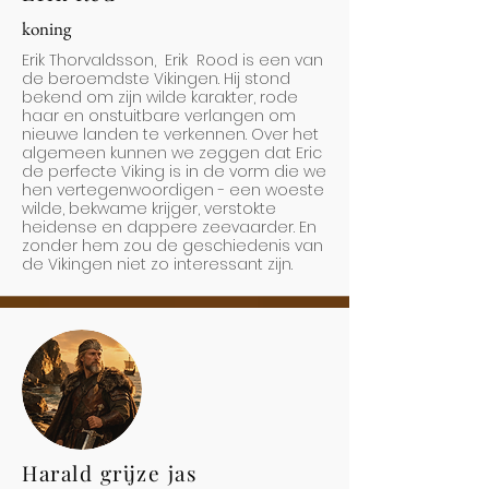
koning
Erik Thorvaldsson, Erik Rood is een van
de beroemdste Vikingen. Hij stond
bekend om zijn wilde karakter, rode
haar en onstuitbare verlangen om
nieuwe landen te verkennen. Over het
algemeen kunnen we zeggen dat Eric
de perfecte Viking is in de vorm die we
hen vertegenwoordigen - een woeste
wilde, bekwame krijger, verstokte
heidense en dappere zeevaarder. En
zonder hem zou de geschiedenis van
de Vikingen niet zo interessant zijn.
Harald grijze jas