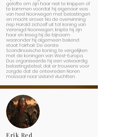
gelofte om zijn haar niet te knippen of
te kammen voordat hij eigenaar was
van heel Noorwegen met belastingen
en macht erover. Na de overwinning
riep Harald zichzelf uit tot koning van
Verenigd Noorwegen, knipte hij zijn
haar en kreeg hij de bijnaam
waaronder hij algemeen bekend
staat: Fairhair. De eerste
Scandinavische koning, te vergelijken
met de koningen van West-Europa.
Dus organiseerde hij een volwaardig
belastingstelsel, dat er trouwens voor
zorgde dat de ontevreden Noren
massaal naar IJsland vluchtten.
Erik Red