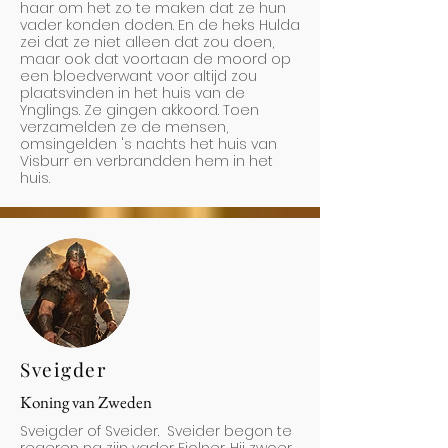
haar om het zo te maken dat ze hun
vader konden doden. En de heks Hulda
zei dat ze niet alleen dat zou doen,
maar ook dat voortaan de moord op
een bloedverwant voor altijd zou
plaatsvinden in het huis van de
Ynglings. Ze gingen akkoord. Toen
verzamelden ze de mensen,
omsingelden 's nachts het huis van
Visburr en verbrandden hem in het
huis.
Sveigder
Koning van Zweden
Sveigder of Sveider. Sveider begon te