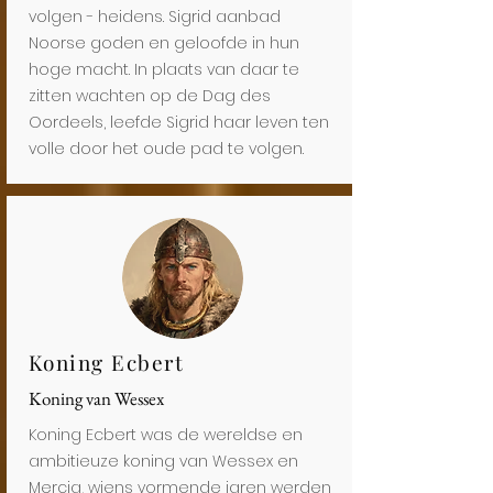
volgen - heidens. Sigrid aanbad
Noorse goden en geloofde in hun
hoge macht. In plaats van daar te
zitten wachten op de Dag des
Oordeels, leefde Sigrid haar leven ten
volle door het oude pad te volgen.
Koning Ecbert
Koning van Wessex
Koning Ecbert was de wereldse en
ambitieuze koning van Wessex en
Mercia, wiens vormende jaren werden