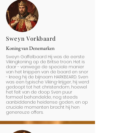
Sweyn Vorkbaard
Koning van Denemarken
Sweyn Gaffelbaard Hij was de eerste
Vikingkoning op de Britse troon. Het is
daar - vanwege de speciale manier
van het knippen van de baard en snor
- kreeg hij de bijnaam HARKBEARD. Sven
was een typische Viking-krijger, hij werd
gedoopt tot het christendom, hoewel
het feit van de doop Sven puur
formeel behandelde, nog steeds
aanbiddende heidense goden, en op
cruciale momenten bracht hij hen
genereuze offers.