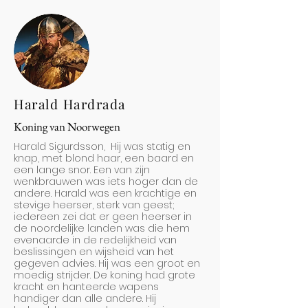
Harald Hardrada
Koning van Noorwegen
Harald Sigurdsson, Hij was statig en
knap, met blond haar, een baard en
een lange snor. Een van zijn
wenkbrauwen was iets hoger dan de
andere. Harald was een krachtige en
stevige heerser, sterk van geest;
iedereen zei dat er geen heerser in
de noordelijke landen was die hem
evenaarde in de redelijkheid van
beslissingen en wijsheid van het
gegeven advies. Hij was een groot en
moedig strijder. De koning had grote
kracht en hanteerde wapens
handiger dan alle andere. Hij