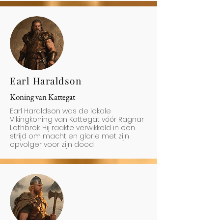
Earl Haraldson
Koning van Kattegat
Earl Haraldson was de lokale
Vikingkoning van Kattegat vóór Ragnar
Lothbrok. Hij raakte verwikkeld in een
strijd om macht en glorie met zijn
opvolger voor zijn dood.